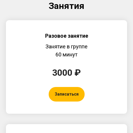
Занятия
Разовое занятие
Занятие в группе
60 минут
3000 ₽
Записаться