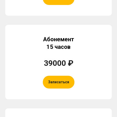
Абонемент
15 часов
39000 ₽
Записаться