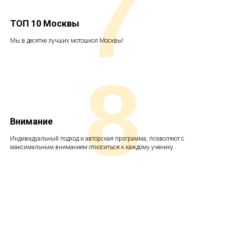
7
ТОП 10 Москвы
Мы в десятке лучших мотошкол Москвы!
8
Внимание
Индивидуальный подход и авторская программа, позволяют с
максимальным вниманием относиться к каждому ученику