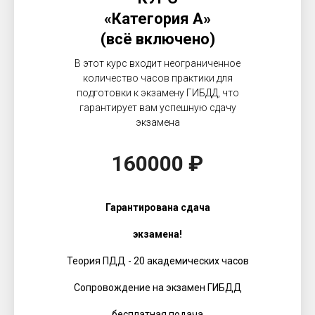
«Категория А»
(всё включено)
В этот курс входит неограниченное
количество часов практики для
подготовки к экзамену ГИБДД, что
гарантирует вам успешную сдачу
экзамена
160000 ₽
Гарантирована сдача
экзамена!
Теория ПДД - 20 академических часов
Сопровождение на экзамен ГИБДД
бесплатная подача