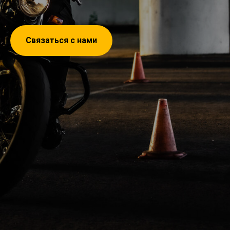
Связаться с нами