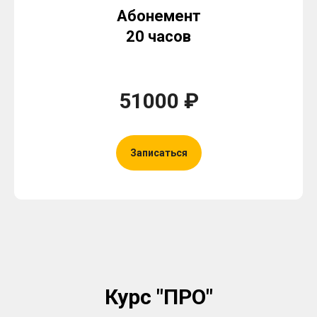
Абонемент
20 часов
51000 ₽
Записаться
Курс "ПРО"