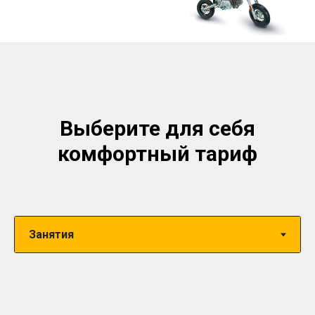
Выберите для себя
комфортный тариф