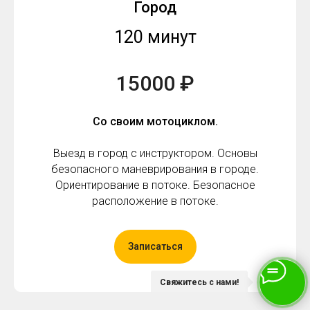
Город
120 минут
15000 ₽
Со своим мотоциклом.
Выезд в город с инструктором. Основы
безопасного маневрирования в городе.
Ориентирование в потоке. Безопасное
расположение в потоке.
Записаться
Свяжитесь с нами!