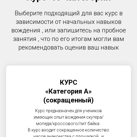
Выберите подходящий для вас курс в
зависимости от начальных навыков
вождения , или запишитесь на пробное
занятия , что по его итогам могли вам
рекомендовать оценив ваш навык
КУРС
«Категория А»
(сокращенный)
Курс предназначен для учеников
имеющих опыт вождения скутера/
мопеда/кроссового/пит байка .
В курс входит сокращенное количество
часов знакомства с площадкой , и