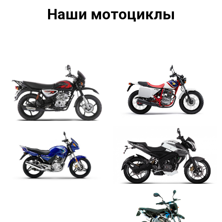
Наши мотоциклы