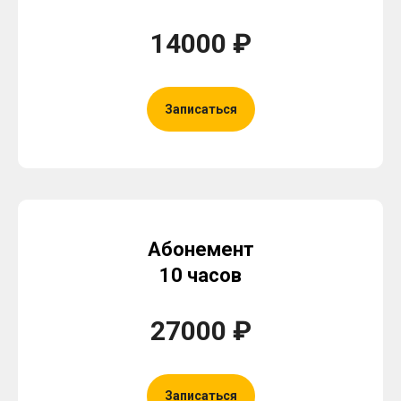
14000 ₽
Записаться
Абонемент
10 часов
27000 ₽
Записаться