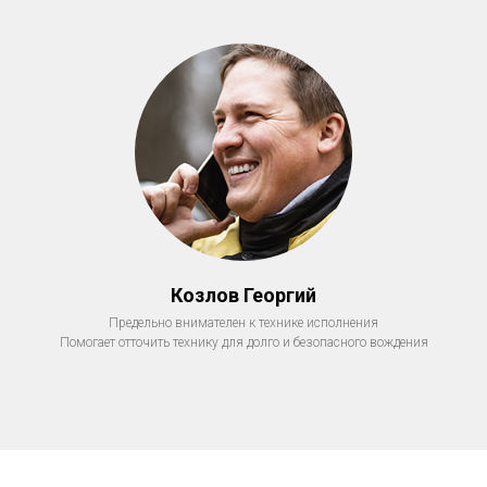
Козлов Георгий
Предельно внимателен к технике исполнения
Помогает отточить технику для долго и безопасного вождения