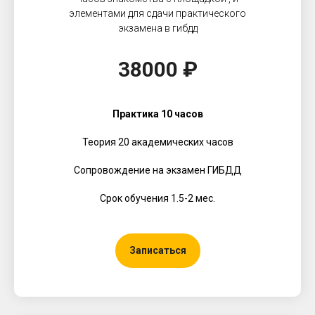
элементами для сдачи практического
экзамена в гибдд
38000 ₽
Практика 10 часов
Теория 20 академических часов
Сопровождение на экзамен ГИБДД
Срок обучения 1.5-2 мес.
Записаться