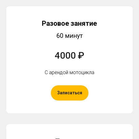
Разовое занятие
60 минут
4000 ₽
С арендой мотоцикла
Записаться