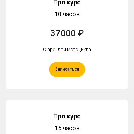
Про курс
10 часов
37000 ₽
С арендой мотоцикла
Записаться
Про курс
15 часов