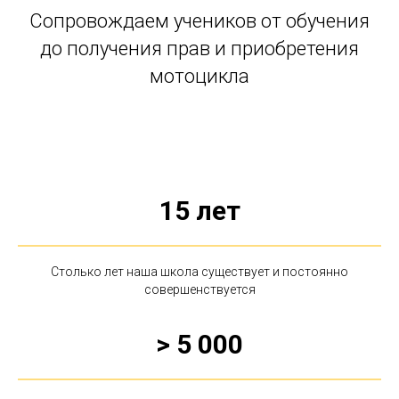
Сопровождаем учеников от обучения
до получения прав и приобретения
мотоцикла
15 лет
Столько лет наша школа существует и постоянно
совершенствуется
> 5 000