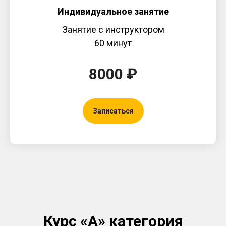
Индивидуальное занятие
Занятие с инструктором
60 минут
8000 ₽
Записаться
Курс «А» категория