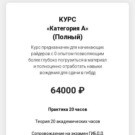
КУРС
«Категория А»
(Полный)
Курс предназначен для начинающих
райдеров с 0 опытом позволяющим
более глубоко погрузиться в материал
и полноценно отработать навыки
вождения для сдачи в гибдд
64000 ₽
Практика 20 часов
Теория 20 академических часов
Сопровождение на экзамен ГИБДД