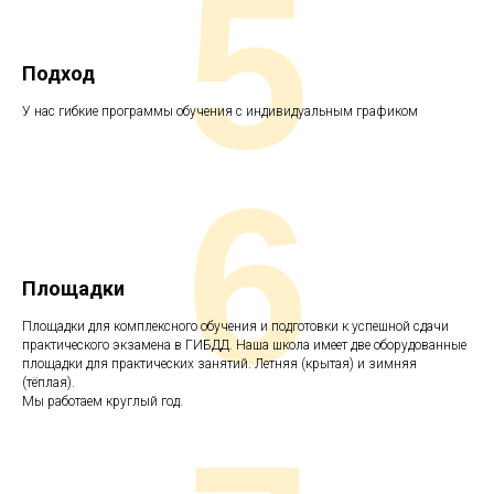
5
Подход
У нас гибкие программы обучения с индивидуальным графиком
6
Площадки
Площадки для комплексного обучения и подготовки к успешной сдачи
практического экзамена в ГИБДД. Наша школа имеет две оборудованные
площадки для практических занятий. Летняя (крытая) и зимняя
(тёплая).
Мы работаем круглый год.