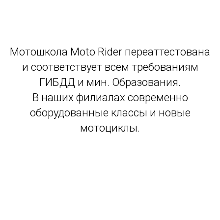
Мотошкола Moto Rider переаттестована
и соответствует всем требованиям
ГИБДД и мин. Образования.
В наших филиалах современно
оборудованные классы и новые
мотоциклы.