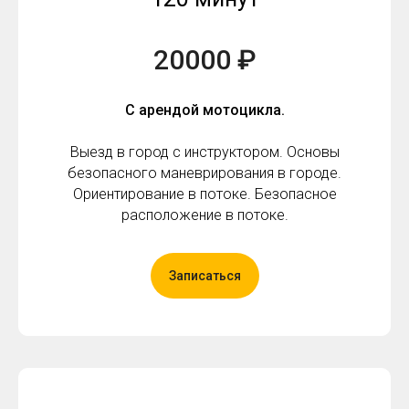
20000 ₽
С арендой мотоцикла.
Выезд в город с инструктором. Основы
безопасного маневрирования в городе.
Ориентирование в потоке. Безопасное
расположение в потоке.
Записаться