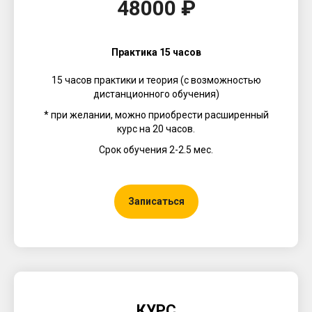
48000 ₽
Практика 15 часов
15 часов практики и теория (с возможностью
дистанционного обучения)
* при желании, можно приобрести расширенный
курс на 20 часов.
Срок обучения 2-2.5 мес.
Записаться
КУРС