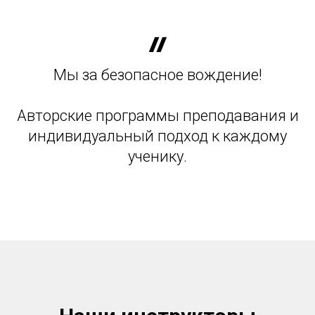
Мы за безопасное вождение!
Авторские программы преподавания и
индивидуальный подход к каждому
ученику.