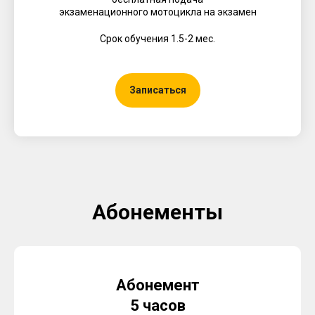
экзаменационного мотоцикла на экзамен
Срок обучения 1.5-2 мес.
Записаться
Абонементы
Абонемент
5 часов