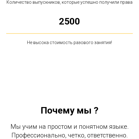
Количество выпускников, которые успешно получили права
2500
Не высока стоимость разового занятия!
Почему мы ?
Мы учим на простом и понятном языке.
Профессионально, четко, ответственно.