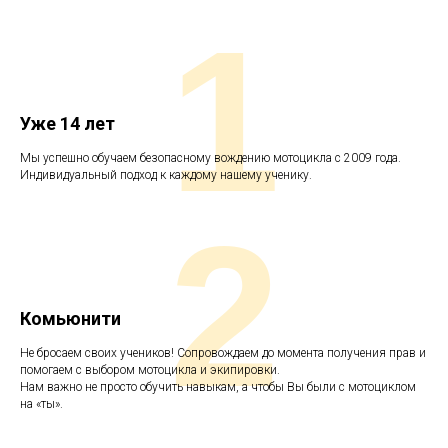
1
Уже 14 лет
Мы успешно обучаем безопасному вождению мотоцикла с 2009 года.
Индивидуальный подход к каждому нашему ученику.
2
Комьюнити
Не бросаем своих учеников! Сопровождаем до момента получения прав и
помогаем с выбором мотоцикла
и экипировки.
Нам важно не просто обучить навыкам, а чтобы Вы были с мотоциклом
на «ты».